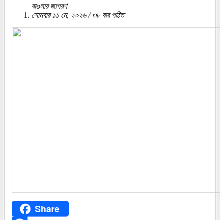
বাঙলার জাগরণ
সোমবার ১১ মে, ২০২৬ / ৩৮ বার পঠিত
Share