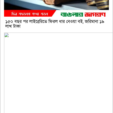
১৫০ বছর পর লাইব্রেরিতে ফিরল ধার নেওয়া বই, জরিমানা ১৯
লাখ টাকা