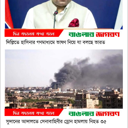
দিল্লিতে হাসিনার গণমাধ্যমে ভাষণ নিয়ে যা বলছে ভারত
সুদানের আদালতে সেনাবাহিনীর ড্রোন হামলায় নিহত ৩৫