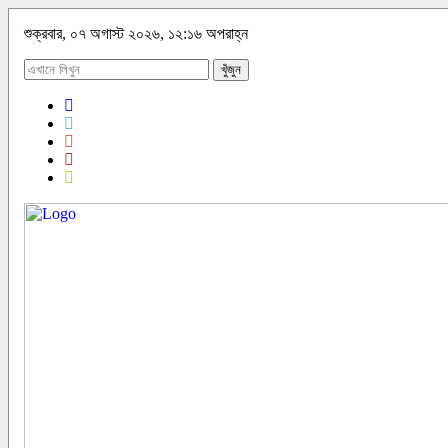
শুক্রবার, ০৭ অগাস্ট ২০২৬, ১২:১৬ অপরাহ্ন
খুঁজুন