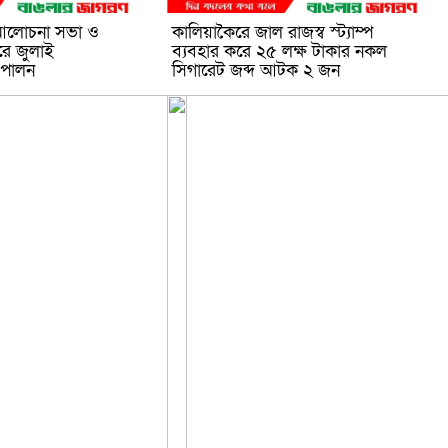
, আলোচনা সভা ও
কালিয়াকৈরে জাল রাজস্ব স্ট্যাম্প
রে জুলাই
ব্যবহার করে ২৫ লক্ষ টাকার নকল
 পালন
সিগারেট জব্দ আটক ২ জন