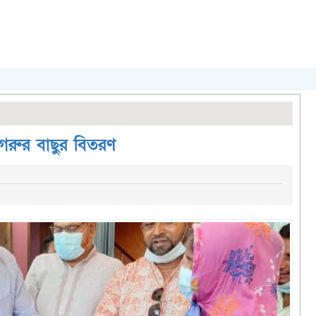
গরুর বাছুর বিতরণ