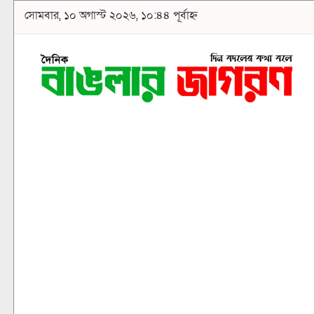
সোমবার, ১০ অগাস্ট ২০২৬, ১০:৪৪ পূর্বাহ্ন