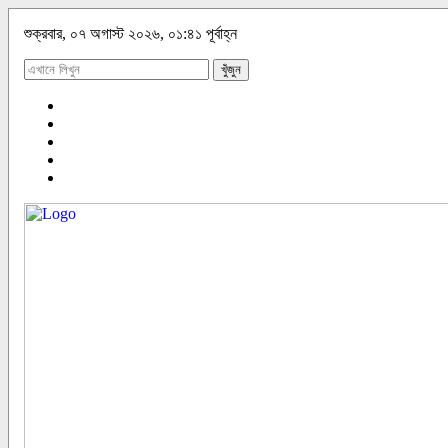
শুক্রবার, ০৭ অগাস্ট ২০২৬, ০১:৪১ পূর্বাহ্ন
খুঁজুন