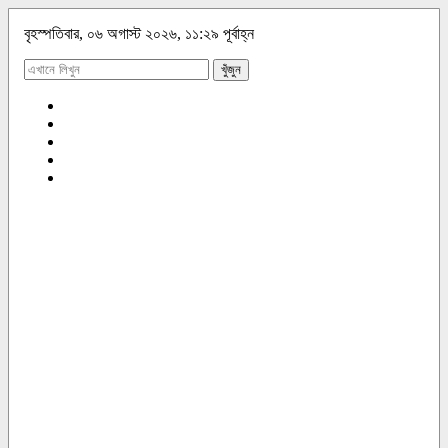
বৃহস্পতিবার, ০৬ অগাস্ট ২০২৬, ১১:২৯ পূর্বাহ্ন
খুঁজুন