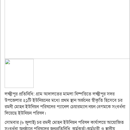
লক্ষ্মীপুর প্রতিনিধি: গ্রাম আদালতের মামলা নিষ্পত্তিতে লক্ষ্মীপুর সদর
উপজেলার ২১টি ইউনিয়নের মধ্যে প্রথম স্থান অর্জনের স্বীকৃতি হিসেবে চর
রমনী মোহন ইউনিয়ন পরিষদের প্যানেল চেয়ারম্যান নয়ন বেগমকে সংবর্ধনা
দিয়েছে ইউনিয়ন পরিষদ।
সোমবার (৬ জুলাই) চর রমনী মোহন ইউনিয়ন পরিষদ কার্যালয়ে আয়োজিত
সংবর্ধনা অনুষ্ঠানে পরিষদের জনপ্রতিনিধি, কর্মকর্তা-কর্মচারী ও স্থানীয়