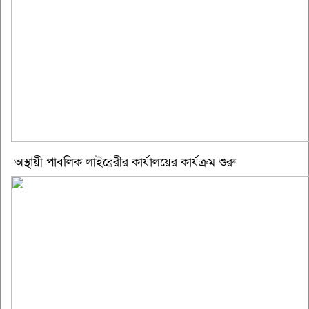
অস্থায়ী পাবলিক লাইব্রেরীর কার্যালয়ের কার্যক্রম শুরু