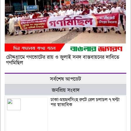
চৌদ্দগ্রামে গণভোটের রায় ও জুলাই সনদ বাস্তবায়নের দাবিতে
গণমিছিল
সর্বশেষ আপডেট
জনপ্রিয় সংবাদ
ঢাকা-ময়মনসিংহ রুটে রেল চলাচল ৭ ঘণ্টা
পর স্বাভাবিক