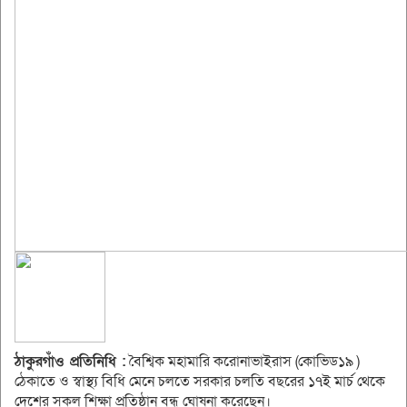
ঠাকুরগাঁও প্রতিনিধি :
বৈশ্বিক মহামারি করোনাভাইরাস (কোভিড১৯ )
ঠেকাতে ও স্বাস্থ্য বিধি মেনে চলতে সরকার চলতি বছরের ১৭ই মার্চ থেকে
দেশের সকল শিক্ষা প্রতিষ্ঠান বন্ধ ঘোষনা করেছেন।