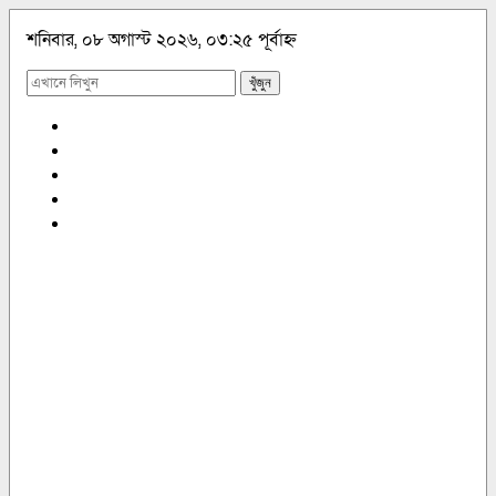
শনিবার, ০৮ অগাস্ট ২০২৬, ০৩:২৫ পূর্বাহ্ন
খুঁজুন