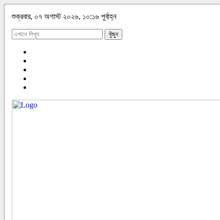
শুক্রবার, ০৭ অগাস্ট ২০২৬, ১০:১৬ পূর্বাহ্ন
খুঁজুন