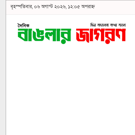
বৃহস্পতিবার, ০৬ অগাস্ট ২০২৬, ১২:০৫ অপরাহ্ন