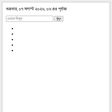
শুক্রবার, ০৭ অগাস্ট ২০২৬, ০৬:৩৩ পূর্বাহ্ন
খুঁজুন