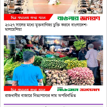
২০২৭ সালের মধ্যে মুক্তবাণিজ্য চুক্তি করবে বাংলাদেশ-
মালয়েশিয়া
রাজধানীর বাজারে নিত্যপণ্যের দাম অপরিবর্তিত