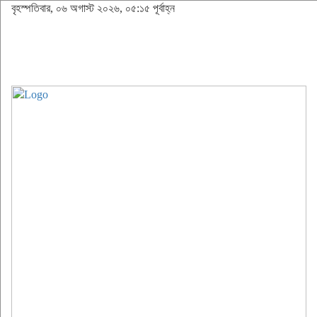
বৃহস্পতিবার, ০৬ অগাস্ট ২০২৬, ০৫:১৫ পূর্বাহ্ন