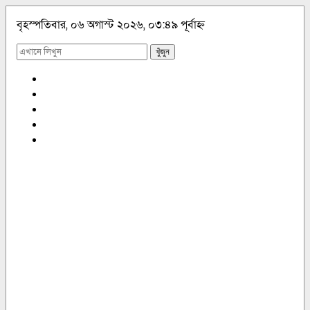
বৃহস্পতিবার, ০৬ অগাস্ট ২০২৬, ০৩:৪৯ পূর্বাহ্ন
খুঁজুন