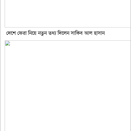
দেশে ফেরা নিয়ে নতুন তথ্য দিলেন সাকিব আল হাসান