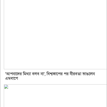
‘আপনাদের মিথ্যা বলব না’, বিশ্বকাপের পর নীরবতা ভাঙলেন
এমবাপে