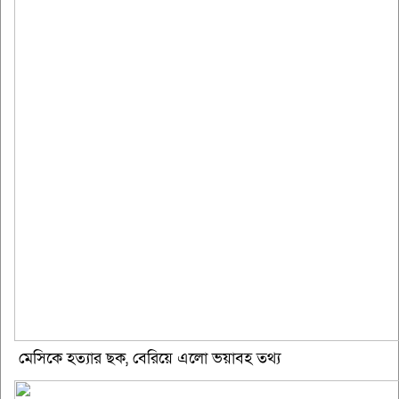
মেসিকে হত্যার ছক, বেরিয়ে এলো ভয়াবহ তথ্য