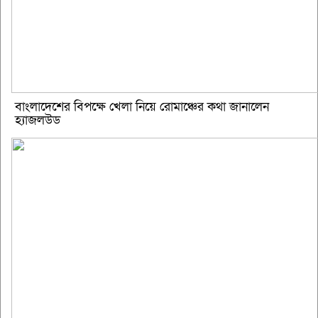
বাংলাদেশের বিপক্ষে খেলা নিয়ে রোমাঞ্চের কথা জানালেন
হ্যাজলউড