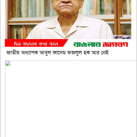
জাতীয় অধ্যাপক আবুল কাসেম ফজলুল হক আর নেই