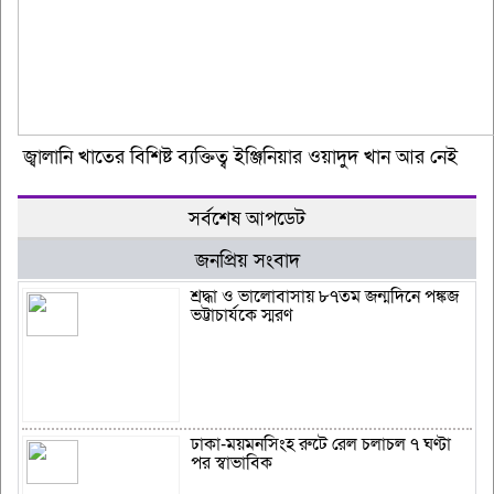
জ্বালানি খাতের বিশিষ্ট ব্যক্তিত্ব ইঞ্জিনিয়ার ওয়াদুদ খান আর নেই
সর্বশেষ আপডেট
জনপ্রিয় সংবাদ
শ্রদ্ধা ও ভালোবাসায় ৮৭তম জন্মদিনে পঙ্কজ
ভট্টাচার্যকে স্মরণ
ঢাকা-ময়মনসিংহ রুটে রেল চলাচল ৭ ঘণ্টা
পর স্বাভাবিক