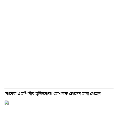
সাবেক এমপি বীর মুক্তিযোদ্ধা মোশারফ হোসেন মারা গেছেন