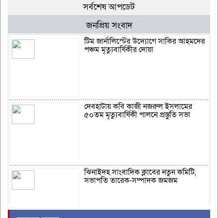
সর্বশেষ আপডেট
জনপ্রিয় সংবাদ
টিম জার্নালিস্টের উদ্যোগে সাকির আহমদের
পঞ্চম মৃত্যুবার্ষিকীর দোয়া
দেবহাটায় কবি কাজী নজরুল ইসলামের
৫০তম মৃত্যুবার্ষিকী পালনে প্রস্তুতি সভা
ঝিনাইদহ সাংবাদিক ক্লাবের নতুন কমিটি,
সভাপতি তারেক-সম্পাদক জমজম