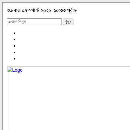
শুক্রবার, ০৭ অগাস্ট ২০২৬, ১০:৩৩ পূর্বাহ্ন
খুঁজুন