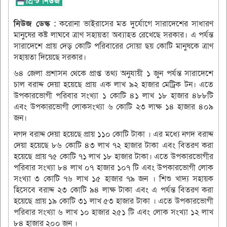
নিউজ ডেস্ক :
করোনা ভাইরাসের মত দুর্যোগে সারাদেশের সাধারণ
মানুষের কষ্ট লাঘবে ত্রাণ সহায়তা অব্যাহত রেখেছে সরকার। এ পর্যন্ত
সারাদেশে প্রায় দেড় কোটি পরিবারের সোয়া ছয় কোটি মানুষকে ত্রাণ
সহায়তা দিয়েছে সরকার।
৬৪ জেলা প্রশাসন থেকে প্রাপ্ত তথ্য অনুযায়ী ১ জুন পর্যন্ত সারাদেশে
চাল বরাদ্দ দেয়া হয়েছে প্রায় এক লাখ ৯২ হাজার মেট্রিক টন। এতে
উপকারভোগী পরিবার সংখ্যা ১ কোটি ৪১ লাখ ১৮ হাজার ৪৮৮টি
এবং উপকারভোগী লোকসংখ্যা ৬ কোটি ২৩ লাক্ষ ১৪ হাজার ৪০৯
জন।
নগদ বরাদ্দ দেয়া হয়েছে প্রায় ১১০ কোটি টাকা । এর মধ্যে নগদ বরাদ্দ
দেয়া হয়েছে ৮৬ কোটি ৪৩ লাখ ৭২ হাজার টাকা এবং বিতরণ করা
হয়েছে প্রায় ৭৫ কোটি ৭১ লাখ ১৮ হাজার টাকা। এতে উপকারভোগীর
পরিবার সংখ্যা ৮৪ লাখ ০৭ হাজার ১০৭ টি এবং উপকারভোগী লোক
সংখ্যা ৩ কোটি ৭৬ লাখ ১৫ হাজার ৭৯ জন । শিশু খাদ্য সহায়ক
হিসেবে বরাদ্দ ২৩ কোটি ৯৪ লাক্ষ টাকা এবং এ পর্যন্ত বিতরণ করা
হয়েছে প্রায় ১৯ কোটি ৩১ লাখ ৫৩ হাজার টাকা । এতে উপকারভোগী
পরিবার সংখ্যা ৬ লাখ ১০ হাজার ২৫১ টি এবং লোক সংখ্যা ১২ লাখ
৮৪ হাজার ২০০ জন ।