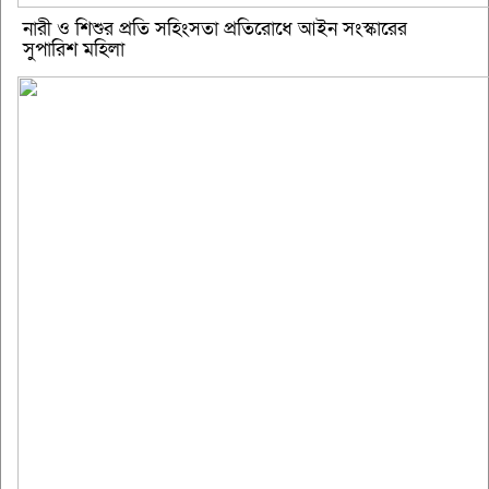
নারী ও শিশুর প্রতি সহিংসতা প্রতিরোধে আইন সংস্কারের
সুপারিশ মহিলা