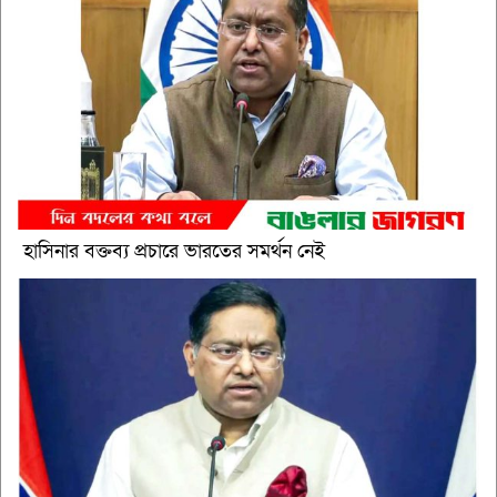
হাসিনার বক্তব্য প্রচারে ভারতের সমর্থন নেই