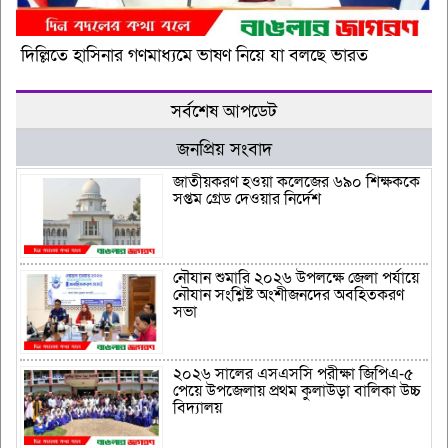
দিল্লিতে হাসিনার গণমাধ্যমে ভাষণ নিয়ে যা বলছে ভারত
সর্বশেষ আপডেট
জনপ্রিয় সংবাদ
জাতীয়করণ হওয়া কলেজের ৬৯০ শিক্ষককে
সপ্তম গ্রেড দেওয়ার নির্দেশ
নৌযান শুমারি ২০২৬ উপলক্ষে জেলা পর্যায়ে
নৌযান সংশ্লিষ্ট অংশীজনদের অবহিতকরণ
সভা
২০২৬ সালের এসএসসি পরীক্ষা জিপিএ-৫
পেয়ে উপজেলায় প্রথম কুলাউড়া বালিকা উচ্চ
বিদ্যালয়