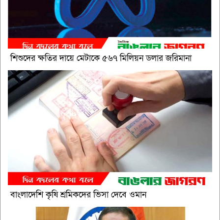
শিশুদের ক্ষতির দায়ে মেটাকে ৫৬৭ মিলিয়ন ডলার জরিমানা
বাংলাদেশি কৃষি শ্রমিকদের ভিসা দেবে ওমান