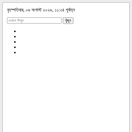
বৃহস্পতিবার, ০৬ অগাস্ট ২০২৬, ১১:২৪ পূর্বাহ্ন
খুঁজুন