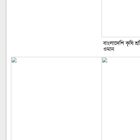
বাংলাদেশি কৃষি শ
ওমান