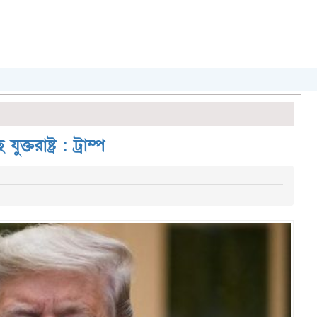
রাষ্ট্র : ট্রাম্প