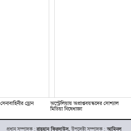
েনাবাহিনীর ড্রোন
অস্ট্রেলিয়ায় অপ্রাপ্তবয়স্কদের সোশ্যাল
মিডিয়া নিষেধাজ্ঞা
প্রধান সম্পাদক :
রায়হান ফিরদাউস,
উপদেষ্টা সম্পাদক :
আমিনুল