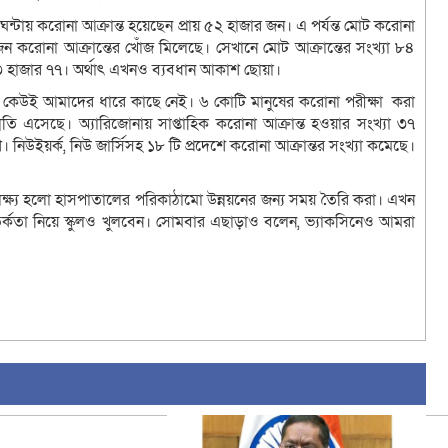
ন্টায় করোনা আক্রান্ত হয়েছেন প্রায় ৫২ হাজার জন। এ পর্যন্ত মোট করোনা
জন করোনা আক্রান্তের খোঁজ মিলেছে। সেখানে মোট আক্রান্তের সংখ্যা ৮৪
 ৬৩ হাজার ৭৭। অর্থাৎ এখনও ব্যবধান আকাশ ছোয়া।
শ। কেউই আমাদের ধারে কাছে নেই। ৬ কোটি মানুষের করোনা পরীক্ষা করা
তি এসেছে। অ্যারিজোনায় সাপ্তাহিক করোনা আক্রান্ত হওয়ার সংখ্যা ৩৭
নিউইয়র্ক, নিউ জার্সিসহ ১৮ টি প্রদেশে করোনা আক্রান্তর সংখ্যা কমেছে।
্ষ্য হলো হাসপাতালের পরিকাঠামো উন্নয়নের জন্য সময় তৈরি করা। এখন
তর্কতা নিয়ে স্কুলও খুলবেন। সোমবার এছাড়াও বলেন, ভ্যাকসিনেও আমরা
sApp
ail
Copy
Link