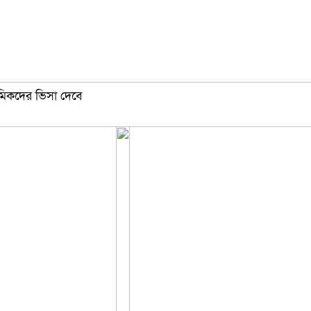
্রমিকদের ভিসা দেবে