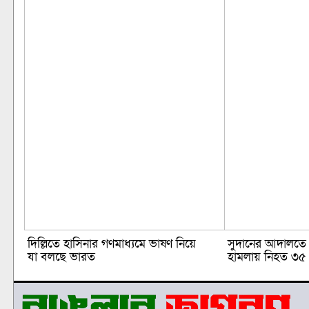
দিল্লিতে হাসিনার গণমাধ্যমে ভাষণ নিয়ে
সুদানের আদালতে স
যা বলছে ভারত
হামলায় নিহত ৩৫