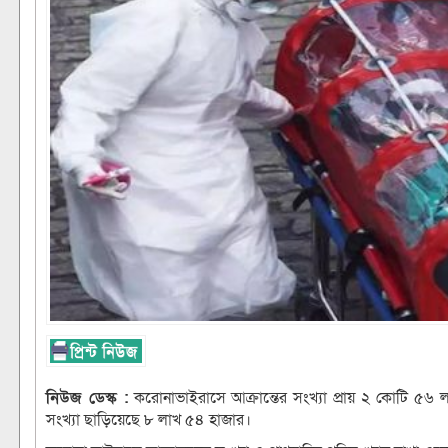
নিউজ ডেস্ক :
করোনাভাইরাসে আক্রান্তের সংখ্যা প্রায় ২ কোটি ৫৬ 
সংখ্যা ছাড়িয়েছে ৮ লাখ ৫৪ হাজার।