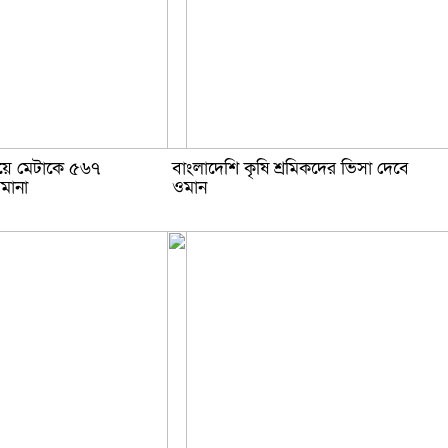
ায়ে মেটাকে ৫৬৭
বাংলাদেশি কৃষি শ্রমিকদের ভিসা দেবে
মানা
ওমান