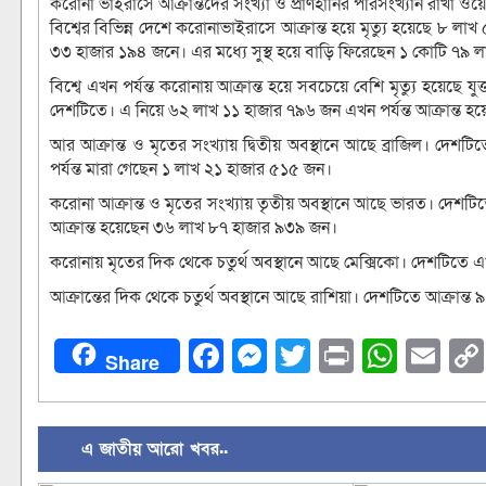
করোনা ভাইরাসে আক্রান্তদের সংখ্যা ও প্রাণহানির পরিসংখ্যান রাখা ওয়েবস
বিশ্বের বিভিন্ন দেশে করোনাভাইরাসে আক্রান্ত হয়ে মৃত্যু হয়েছে ৮ ল
৩৩ হাজার ১৯৪ জনে। এর মধ্যে সুস্থ হয়ে বাড়ি ফিরেছেন ১ কোটি ৭৯
বিশ্বে এখন পর্যন্ত করোনায় আক্রান্ত হয়ে সবচেয়ে বেশি মৃত্যু হয়েছে যুক্
দেশটিতে। এ নিয়ে ৬২ লাখ ১১ হাজার ৭৯৬ জন এখন পর্যন্ত আক্রান্ত হ
আর আক্রান্ত ও মৃতের সংখ্যায় দ্বিতীয় অবস্থানে আছে ব্রাজিল। দেশ
পর্যন্ত মারা গেছেন ১ লাখ ২১ হাজার ৫১৫ জন।
করোনা আক্রান্ত ও মৃতের সংখ্যায় তৃতীয় অবস্থানে আছে ভারত। দেশটি
আক্রান্ত হয়েছেন ৩৬ লাখ ৮৭ হাজার ৯৩৯ জন।
করোনায় মৃতের দিক থেকে চতুর্থ অবস্থানে আছে মেক্সিকো। দেশটিতে এখ
আক্রান্তের দিক থেকে চতুর্থ অবস্থানে আছে রাশিয়া। দেশটিতে আক্রান
Facebook
Messenger
Twitter
Print
What
Em
Share
এ জাতীয় আরো খবর..