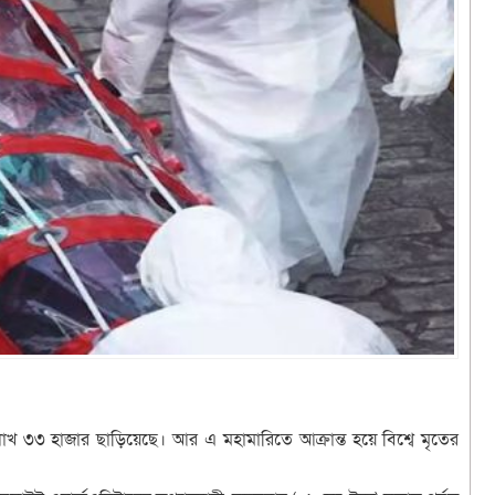
লাখ ৩৩ হাজার ছাড়িয়েছে। আর এ মহামারিতে আক্রান্ত হয়ে বিশ্বে মৃতের