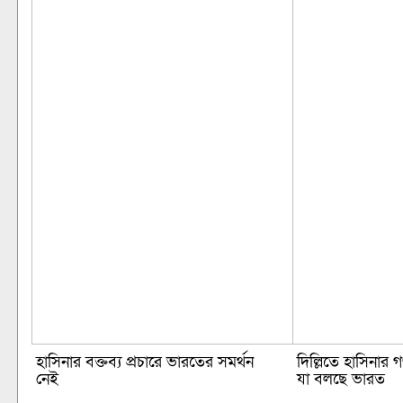
হাসিনার বক্তব্য প্রচারে ভারতের সমর্থন
দিল্লিতে হাসিনার 
নেই
যা বলছে ভারত