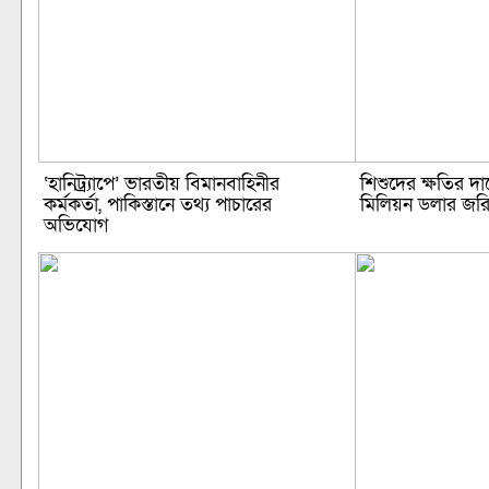
‘হানিট্র্যাপে’ ভারতীয় বিমানবাহিনীর
শিশুদের ক্ষতির দ
কর্মকর্তা, পাকিস্তানে তথ্য পাচারের
মিলিয়ন ডলার জরি
অভিযোগ