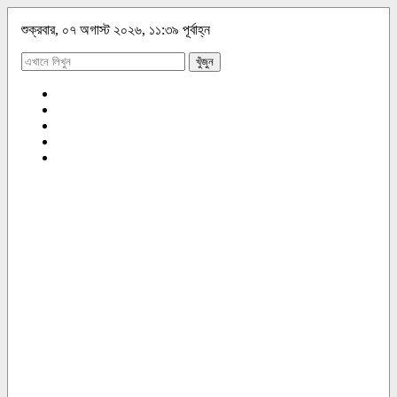
শুক্রবার, ০৭ অগাস্ট ২০২৬, ১১:৩৯ পূর্বাহ্ন
খুঁজুন