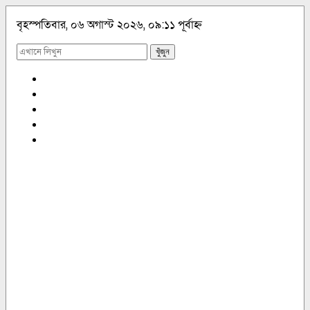
বৃহস্পতিবার, ০৬ অগাস্ট ২০২৬, ০৯:১১ পূর্বাহ্ন
খুঁজুন