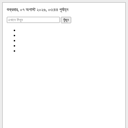
শুক্রবার, ০৭ অগাস্ট ২০২৬, ০৩:৪৪ পূর্বাহ্ন
খুঁজুন