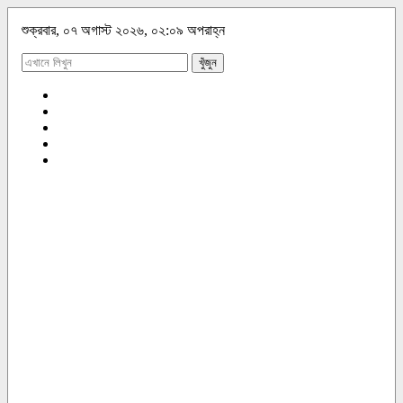
শুক্রবার, ০৭ অগাস্ট ২০২৬, ০২:০৯ অপরাহ্ন
খুঁজুন