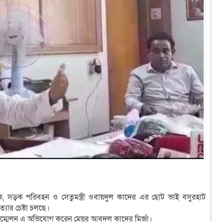
 সড়ক পরিবহন ও সেতুমন্ত্রী ওবায়দুল কাদের এর ছোট ভাই বসুরহাট
ার চেষ্টা চলছে।
সম্মেলন এ অভিযোগ করেন মেয়র আবদুল কাদের মির্জা।