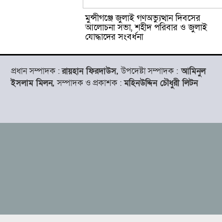
মুন্সীগঞ্জে জুলাই গণঅভ্যুত্থান দিবসের
আলোচনা সভা, শহীদ পরিবার ও জুলাই
যোদ্ধাদের সংবর্ধনা
প্রধান সম্পাদক :
রায়হান ফিরদাউস,
উপদেষ্টা সম্পাদক :
আমিনুল
ইসলাম মিলন,
সম্পাদক ও প্রকাশক :
মহিনউদ্দিন চৌধুরী লিটন