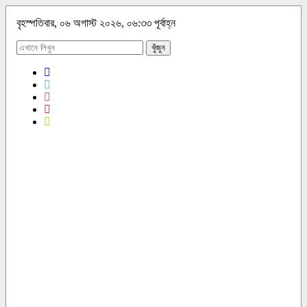
বৃহস্পতিবার, ০৬ অগাস্ট ২০২৬, ০৬:৩৩ পূর্বাহ্ন
খুঁজুন