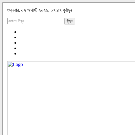
শুক্রবার, ০৭ অগাস্ট ২০২৬, ০৭:৪৭ পূর্বাহ্ন
খুঁজুন